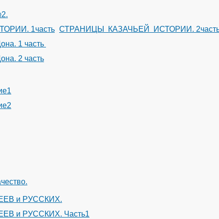
2.
ОРИИ. 1часть
СТРАНИЦЫ КАЗАЧЬЕЙ ИСТОРИИ. 2част
она. 1 часть
она. 2 часть
ие1
ие2
ачество.
ЕВ и РУССКИХ.
В и РУССКИХ. Часть1